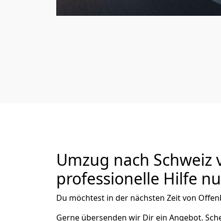
Umzug nach Schweiz v
professionelle Hilfe n
Du möchtest in der nächsten Zeit von
Offen
Gerne übersenden wir Dir ein Angebot. Sc