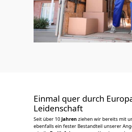
Einmal quer durch Europ
Leidenschaft
Seit über
10
Jahren
ziehen wir bereits mit
ebenfalls ein fester Bestandteil unserer An