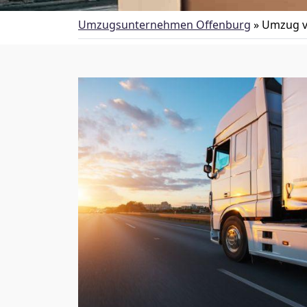
Umzugsunternehmen Offenburg
»
Umzug v