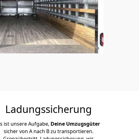
Ladungssicherung
s ist unsere Aufgabe,
Deine Umzugsgüter
sicher von A nach B zu transportieren.
Grenzübertritt, Ladungssicherung, wir