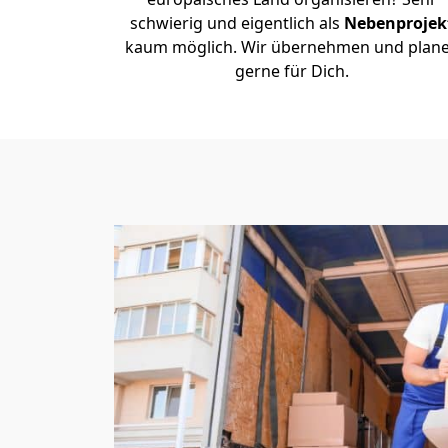
schwierig und eigentlich als
Nebenprojek
kaum möglich. Wir übernehmen und plan
gerne für Dich.