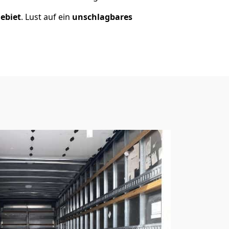
ebiet
. Lust auf ein
unschlagbares