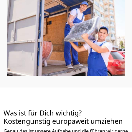
Was ist für Dich wichtig?
Kostengünstig europaweit umziehen
Genau das ist unsere Aufgabe und die führen wir gerne