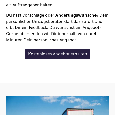
als Auftraggeber halten.
Du hast Vorschläge oder
Änderungswünsche
? Dein
persönlicher Umzugsberater klärt das sofort und
gibt Dir ein Feedback. Du wünschst ein Angebot?
Gerne übersenden wir Dir innerhalb von nur
4
Minuten Dein persönliches Angebot.
Kostenloses Angebot erhalten