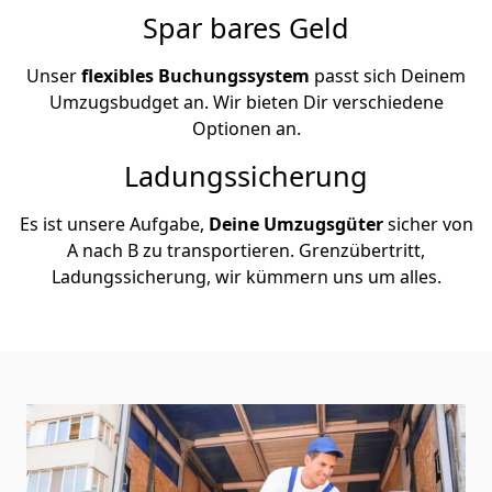
Spar bares Geld
Unser
flexibles Buchungssystem
passt sich Deinem
Umzugsbudget an. Wir bieten Dir verschiedene
Optionen an.
Ladungssicherung
Es ist unsere Aufgabe,
Deine Umzugsgüter
sicher von
A nach B zu transportieren. Grenzübertritt,
Ladungssicherung, wir kümmern uns um alles.