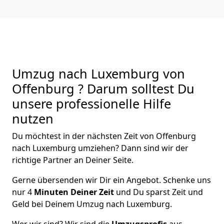
Umzug nach Luxemburg von
Offenburg ? Darum solltest Du
unsere professionelle Hilfe
nutzen
Du möchtest in der nächsten Zeit von
Offenburg
nach Luxemburg
umziehen? Dann sind wir der
richtige Partner an Deiner Seite.
Gerne übersenden wir Dir ein Angebot. Schenke uns
nur
4
Minuten Deiner Zeit
und Du sparst Zeit und
Geld bei Deinem Umzug nach Luxemburg.
Wer wir sind? Wir sind die
Umzugsprofis
aus