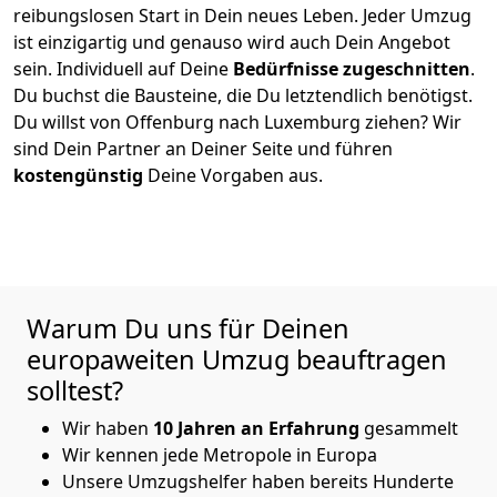
reibungslosen Start in Dein neues Leben.
Jeder Umzug
ist einzigartig und genauso wird auch Dein Angebot
sein. Individuell auf Deine
Bedürfnisse zugeschnitten
.
Du buchst die Bausteine, die Du letztendlich benötigst.
Du willst von
Offenburg
nach Luxemburg
ziehen? Wir
sind Dein Partner an Deiner Seite und führen
kostengünstig
Deine Vorgaben aus.
Warum Du uns für Deinen
europaweiten Umzug beauftragen
solltest?
Wir haben
10
Jahren an Erfahrung
gesammelt
Wir kennen jede Metropole in Europa
Unsere Umzugshelfer haben bereits Hunderte