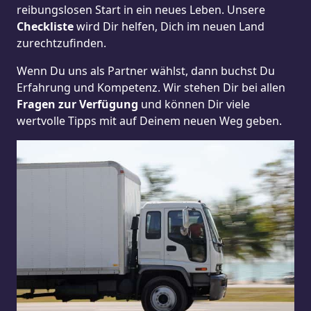
reibungslosen Start in ein neues Leben.
Unsere
Checkliste
wird Dir helfen, Dich im neuen Land
zurechtzufinden.
Wenn Du uns als Partner wählst, dann buchst Du
Erfahrung und Kompetenz. Wir stehen Dir bei allen
Fragen zur Verfügung
und können Dir viele
wertvolle Tipps mit auf Deinem neuen Weg geben.