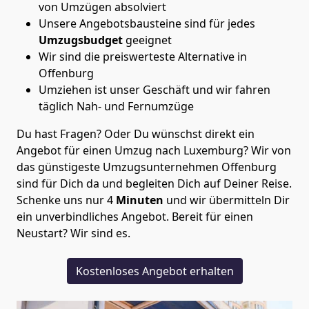
von Umzügen absolviert
Unsere Angebotsbausteine sind für jedes
Umzugsbudget
geeignet
Wir sind die preiswerteste Alternative in
Offenburg
Umziehen ist unser Geschäft und wir fahren
täglich Nah- und Fernumzüge
Du hast Fragen? Oder Du wünschst direkt ein
Angebot für einen Umzug nach Luxemburg? Wir von
das günstigeste Umzugsunternehmen Offenburg
sind für Dich da und begleiten Dich auf Deiner Reise.
Schenke uns nur
4
Minuten
und wir übermitteln Dir
ein unverbindliches Angebot. Bereit für einen
Neustart? Wir sind es.
Kostenloses Angebot erhalten