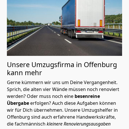
Unsere Umzugsfirma in Offenburg
kann mehr
Gerne kümmern wir uns um Deine Vergangenheit.
Sprich, die alten vier Wände müssen noch renoviert
werden? Oder muss noch eine
besenreine
Übergabe
erfolgen? Auch diese Aufgaben können
wir für Dich übernehmen. Unsere Umzugshelfer in
Offenburg sind auch erfahrene Handwerkskräfte,
die fachmännisch
kleinere Renovierungsausgaben