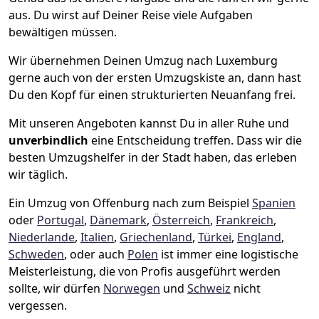
aus. Du wirst auf Deiner Reise viele Aufgaben
bewältigen müssen.
Wir übernehmen Deinen Umzug nach Luxemburg
gerne auch von der ersten Umzugskiste an, dann hast
Du den Kopf für einen strukturierten Neuanfang frei.
Mit unseren Angeboten kannst Du in aller Ruhe und
unverbindlich
eine Entscheidung treffen. Dass wir die
besten Umzugshelfer in der Stadt haben, das erleben
wir täglich.
Ein Umzug von Offenburg nach zum Beispiel
Spanien
oder
Portugal
,
Dänemark
,
Österreich
,
Frankreich
,
Niederlande
,
Italien
,
Griechenland
,
Türkei
,
England
,
Schweden
, oder auch
Polen
ist immer eine logistische
Meisterleistung, die von Profis ausgeführt werden
sollte, wir dürfen
Norwegen
und
Schweiz
nicht
vergessen.