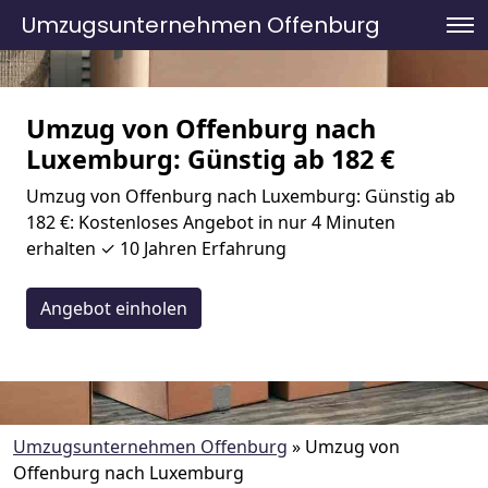
Umzugsunternehmen Offenburg
Umzug von Offenburg nach
Luxemburg: Günstig ab 182 €
Umzug von Offenburg nach Luxemburg: Günstig ab
182 €: Kostenloses Angebot in nur 4 Minuten
erhalten ✓ 10 Jahren Erfahrung
Angebot einholen
Umzugsunternehmen Offenburg
»
Umzug von
Offenburg nach Luxemburg