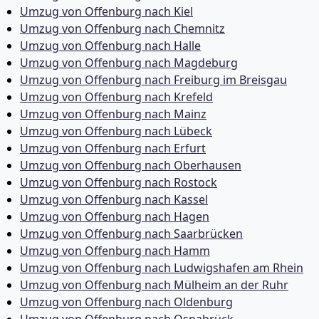
Umzug von Offenburg nach Kiel
Umzug von Offenburg nach Chemnitz
Umzug von Offenburg nach Halle
Umzug von Offenburg nach Magdeburg
Umzug von Offenburg nach Freiburg im Breisgau
Umzug von Offenburg nach Krefeld
Umzug von Offenburg nach Mainz
Umzug von Offenburg nach Lübeck
Umzug von Offenburg nach Erfurt
Umzug von Offenburg nach Oberhausen
Umzug von Offenburg nach Rostock
Umzug von Offenburg nach Kassel
Umzug von Offenburg nach Hagen
Umzug von Offenburg nach Saarbrücken
Umzug von Offenburg nach Hamm
Umzug von Offenburg nach Ludwigshafen am Rhein
Umzug von Offenburg nach Mülheim an der Ruhr
Umzug von Offenburg nach Oldenburg
Umzug von Offenburg nach Osnabrück