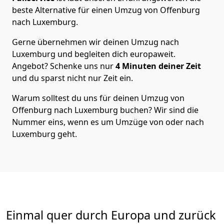
beste Alternative für einen Umzug von
Offenburg
nach Luxemburg
.
Gerne übernehmen wir deinen Umzug nach
Luxemburg und begleiten dich europaweit.
Angebot? Schenke uns nur
4
Minuten deiner Zeit
und du sparst nicht nur Zeit ein.
Warum solltest du uns für deinen Umzug von
Offenburg
nach Luxemburg
buchen? Wir sind die
Nummer eins, wenn es um Umzüge von oder nach
Luxemburg geht.
Einmal quer durch Europa und zurück