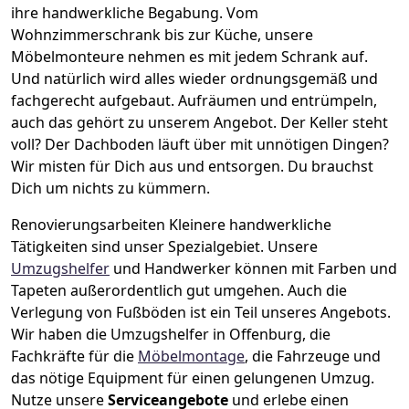
ihre handwerkliche Begabung. Vom
Wohnzimmerschrank bis zur Küche, unsere
Möbelmonteure nehmen es mit jedem Schrank auf.
Und natürlich wird alles wieder ordnungsgemäß und
fachgerecht aufgebaut.
Aufräumen und entrümpeln,
auch das gehört zu unserem Angebot. Der Keller steht
voll? Der Dachboden läuft über mit unnötigen Dingen?
Wir misten für Dich aus und entsorgen. Du brauchst
Dich um nichts zu kümmern.
Renovierungsarbeiten
Kleinere handwerkliche
Tätigkeiten sind unser Spezialgebiet. Unsere
Umzugshelfer
und Handwerker können mit Farben und
Tapeten außerordentlich gut umgehen. Auch die
Verlegung von Fußböden ist ein Teil unseres Angebots.
Wir haben die Umzugshelfer in
Offenburg
, die
Fachkräfte für die
Möbelmontage
, die Fahrzeuge und
das nötige Equipment für einen gelungenen Umzug.
Nutze unsere
Serviceangebote
und erlebe einen