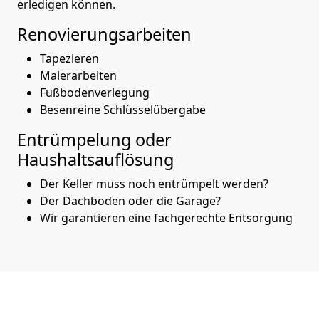
erledigen können.
Renovierungsarbeiten
Tapezieren
Malerarbeiten
Fußbodenverlegung
Besenreine Schlüsselübergabe
Entrümpelung oder
Haushaltsauflösung
Der Keller muss noch entrümpelt werden?
Der Dachboden oder die Garage?
Wir garantieren eine fachgerechte Entsorgung