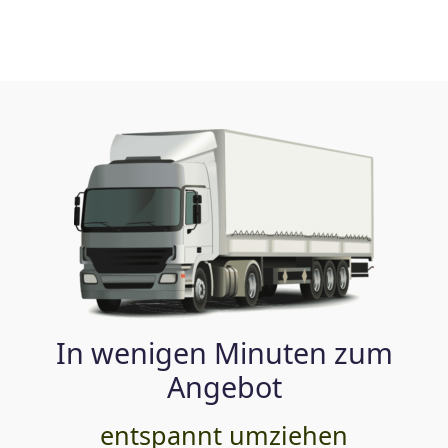
In wenigen Minuten zum
Angebot
entspannt umziehen