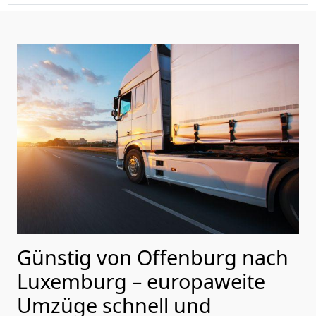
Günstig von
Offenburg
nach
Luxemburg
– europaweite
Umzüge schnell und