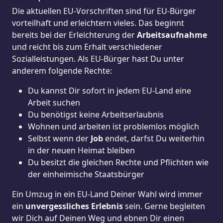
Die aktuellen EU-Vorschriften sind für EU-Bürger
vorteilhaft und erleichtern vieles. Das beginnt
bereits bei der Erleichterung der
Arbeitsaufnahme
und reicht bis zum Erhalt verschiedener
Sozialleistungen. Als EU-Bürger hast Du unter
anderem folgende Rechte:
Du kannst Dir sofort in jedem EU-Land eine
Arbeit suchen
Du benötigst keine Arbeitserlaubnis
Wohnen und arbeiten ist problemlos möglich
Selbst wenn der
Job
endet, darfst Du weiterhin
in der neuen Heimat bleiben
Du besitzt die gleichen Rechte und Pflichten wie
der einheimische Staatsbürger
Ein Umzug in ein EU-Land Deiner Wahl wird immer
ein
unvergessliches Erlebnis
sein. Gerne begleiten
wir Dich auf Deinen Weg und ebnen Dir einen