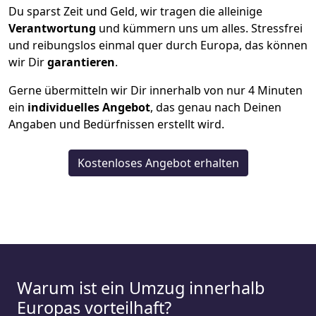
Du sparst Zeit und Geld, wir tragen die alleinige
Verantwortung
und kümmern uns um alles. Stressfrei
und reibungslos einmal quer durch Europa, das können
wir Dir
garantieren
.
Gerne übermitteln wir Dir innerhalb von nur
4
Minuten
ein
individuelles Angebot
, das genau nach Deinen
Angaben und Bedürfnissen erstellt wird.
Kostenloses Angebot erhalten
Warum ist ein Umzug innerhalb
Europas vorteilhaft?