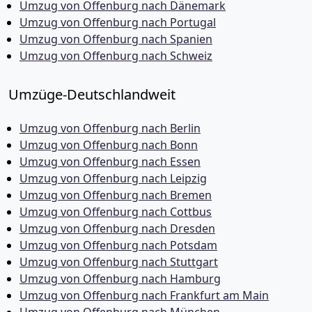
Umzug von Offenburg nach Dänemark
Umzug von Offenburg nach Portugal
Umzug von Offenburg nach Spanien
Umzug von Offenburg nach Schweiz
Umzüge-Deutschlandweit
Umzug von Offenburg nach Berlin
Umzug von Offenburg nach Bonn
Umzug von Offenburg nach Essen
Umzug von Offenburg nach Leipzig
Umzug von Offenburg nach Bremen
Umzug von Offenburg nach Cottbus
Umzug von Offenburg nach Dresden
Umzug von Offenburg nach Potsdam
Umzug von Offenburg nach Stuttgart
Umzug von Offenburg nach Hamburg
Umzug von Offenburg nach Frankfurt am Main
Umzug von Offenburg nach München