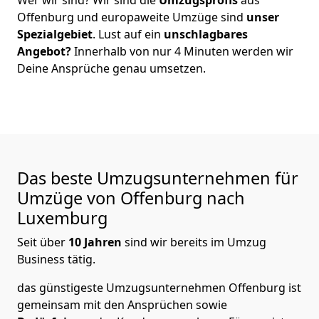
Offenburg
und europaweite Umzüge sind
unser
Spezialgebiet
. Lust auf ein
unschlagbares
Angebot?
Innerhalb von nur
4
Minuten werden wir
Deine Ansprüche genau umsetzen.
Das beste Umzugsunternehmen für
Umzüge von
Offenburg
nach
Luxemburg
Seit über
10
Jahren
sind wir bereits im Umzug
Business tätig.
das günstigeste Umzugsunternehmen Offenburg
ist
gemeinsam mit den Ansprüchen sowie