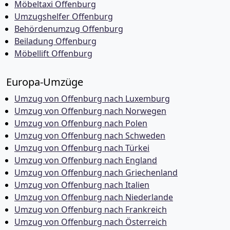
Möbeltaxi Offenburg
Umzugshelfer Offenburg
Behördenumzug Offenburg
Beiladung Offenburg
Möbellift Offenburg
Europa-Umzüge
Umzug von Offenburg nach Luxemburg
Umzug von Offenburg nach Norwegen
Umzug von Offenburg nach Polen
Umzug von Offenburg nach Schweden
Umzug von Offenburg nach Türkei
Umzug von Offenburg nach England
Umzug von Offenburg nach Griechenland
Umzug von Offenburg nach Italien
Umzug von Offenburg nach Niederlande
Umzug von Offenburg nach Frankreich
Umzug von Offenburg nach Österreich