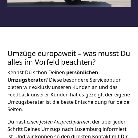
Umzüge europaweit – was musst Du
alles im Vorfeld beachten?
Kennst Du schon Deinen
persönlichen
Umzugsberater
? Diese besondere Serviceoption
bieten wir exklusiv unseren Kunden an und das
Feedback unserer Kunden hat es gezeigt, der eigene
Umzugsberater ist die beste Entscheidung für beide
Seiten.
Du hast
einen festen Ansprechpartner
, der über jeden
Schritt Deines Umzugs nach Luxemburg informiert
ist. Und wir können so den direkten Kontakt mit Dir