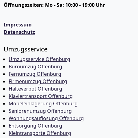
Öffnungszeiten:
Mo - Sa: 10:00 - 19:00 Uhr
Impressum
Datenschutz
Umzugsservice
Umzugsservice Offenburg
Büroumzug Offenburg
Fernumzug Offenburg
Firmenumzug Offenburg
Halteverbot Offenburg
Klaviertransport Offenburg
Möbeleinlagerung Offenburg
Seniorenumzug Offenburg
Wohnungsauflösung Offenburg
Entsorgung Offenburg
Kleintransporte Offenburg