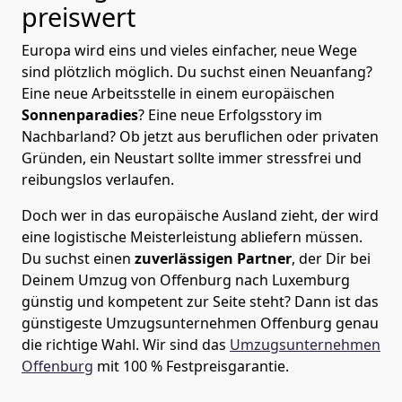
preiswert
Europa wird eins und vieles einfacher, neue Wege
sind plötzlich möglich. Du suchst einen Neuanfang?
Eine neue Arbeitsstelle in einem europäischen
Sonnenparadies
? Eine neue Erfolgsstory im
Nachbarland? Ob jetzt aus beruflichen oder privaten
Gründen, ein Neustart sollte immer stressfrei und
reibungslos verlaufen.
Doch wer in das europäische Ausland zieht, der wird
eine logistische Meisterleistung abliefern müssen.
Du suchst einen
zuverlässigen Partner
, der Dir bei
Deinem Umzug von Offenburg nach Luxemburg
günstig und kompetent zur Seite steht? Dann ist
das
günstigeste Umzugsunternehmen Offenburg
genau
die richtige Wahl. Wir sind das
Umzugsunternehmen
Offenburg
mit 100 % Festpreisgarantie.