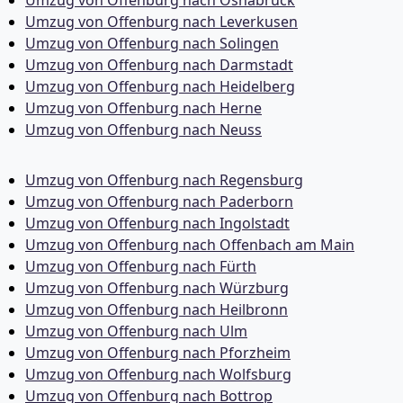
Umzug von Offenburg nach Leverkusen
Umzug von Offenburg nach Solingen
Umzug von Offenburg nach Darmstadt
Umzug von Offenburg nach Heidelberg
Umzug von Offenburg nach Herne
Umzug von Offenburg nach Neuss
Umzug von Offenburg nach Regensburg
Umzug von Offenburg nach Paderborn
Umzug von Offenburg nach Ingolstadt
Umzug von Offenburg nach Offenbach am Main
Umzug von Offenburg nach Fürth
Umzug von Offenburg nach Würzburg
Umzug von Offenburg nach Heilbronn
Umzug von Offenburg nach Ulm
Umzug von Offenburg nach Pforzheim
Umzug von Offenburg nach Wolfsburg
Umzug von Offenburg nach Bottrop