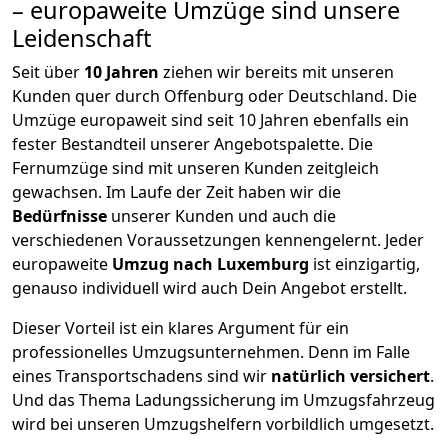
– europaweite Umzüge sind unsere
Leidenschaft
Seit über
10
Jahren
ziehen wir bereits mit unseren
Kunden quer durch
Offenburg
oder Deutschland. Die
Umzüge europaweit sind seit
10
Jahren ebenfalls ein
fester Bestandteil unserer Angebotspalette. Die
Fernumzüge sind mit unseren Kunden zeitgleich
gewachsen.
Im Laufe der Zeit haben wir die
Bedürfnisse
unserer Kunden und auch die
verschiedenen Voraussetzungen kennengelernt. Jeder
europaweite
Umzug nach Luxemburg
ist einzigartig,
genauso individuell wird auch Dein Angebot erstellt.
Dieser Vorteil ist ein klares Argument für ein
professionelles Umzugsunternehmen. Denn im Falle
eines Transportschadens sind wir
natürlich versichert
.
Und das Thema Ladungssicherung im Umzugsfahrzeug
wird bei unseren Umzugshelfern vorbildlich umgesetzt.