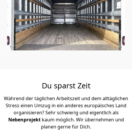
Du sparst Zeit
Während der täglichen Arbeitszeit und dem alltäglichen
Stress einen Umzug in ein anderes europäisches Land
organisieren? Sehr schwierig und eigentlich als
Nebenprojekt
kaum möglich. Wir übernehmen und
planen gerne für Dich.