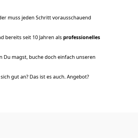
 der muss jeden Schritt vorausschauend
 bereits seit 10 Jahren als
professionelles
nn Du magst, buche doch einfach unseren
ich gut an? Das ist es auch. Angebot?