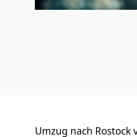
Umzug nach Rostock v