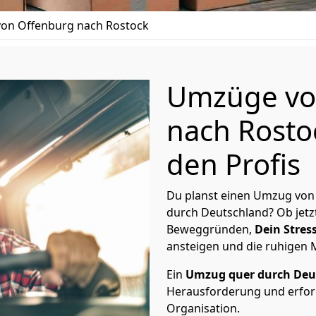
on Offenburg nach Rostock
Umzüge vo
nach Rosto
den Profis
Du planst einen Umzug von
durch Deutschland? Ob jetz
Beweggründen,
Dein Stress
ansteigen und die ruhigen
Ein
Umzug quer durch Deu
Herausforderung und erford
Organisation.