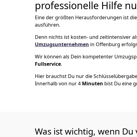
professionelle Hilfe n
Eine der größten Herausforderungen ist di
ausführen.
Denn nichts ist kosten- und zeitintensiver 
Umzugsunternehmen
in Offenburg erfolg
Wir können als Dein kompetenter Umzugsp
Fullservice
.
Hier brauchst Du nur die Schlüsselübergabe
Innerhalb von nur 4
Minuten
bist Du eine g
Was ist wichtig, wenn Du