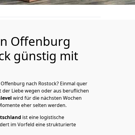
n Offenburg
ck günstig mit
 Offenburg nach Rostock? Einmal quer
t der Liebe wegen oder aus beruflichen
level
wird für die nächsten Wochen
 Momente eher selten werden.
tschland
ist eine logistische
ert im Vorfeld eine strukturierte