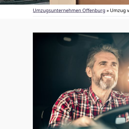
Umzugsunternehmen Offenburg
»
Umzug v