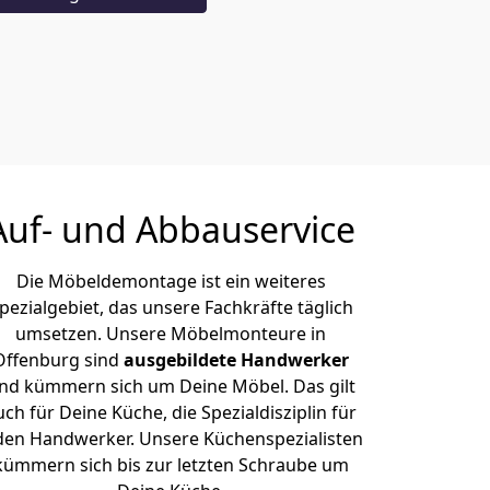
Auf- und Abbauservice
Die Möbeldemontage ist ein weiteres
pezialgebiet, das unsere Fachkräfte täglich
umsetzen. Unsere Möbelmonteure in
Offenburg sind
ausgebildete Handwerker
nd kümmern sich um Deine Möbel. Das gilt
uch für Deine Küche, die Spezialdisziplin für
den Handwerker. Unsere Küchenspezialisten
kümmern sich bis zur letzten Schraube um