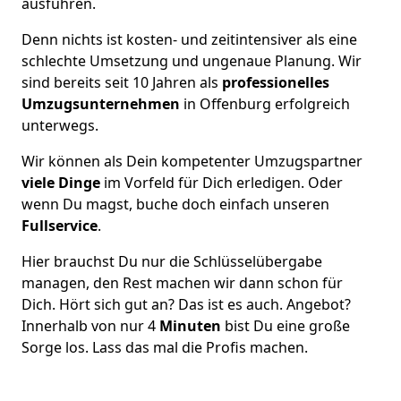
ausführen.
Denn nichts ist kosten- und zeitintensiver als eine
schlechte Umsetzung und ungenaue Planung. Wir
sind bereits seit 10 Jahren als
professionelles
Umzugsunternehmen
in Offenburg erfolgreich
unterwegs.
Wir können als Dein kompetenter Umzugspartner
viele Dinge
im Vorfeld für Dich erledigen. Oder
wenn Du magst, buche doch einfach unseren
Fullservice
.
Hier brauchst Du nur die Schlüsselübergabe
managen, den Rest machen wir dann schon für
Dich. Hört sich gut an? Das ist es auch. Angebot?
Innerhalb von nur 4
Minuten
bist Du eine große
Sorge los. Lass das mal die Profis machen.