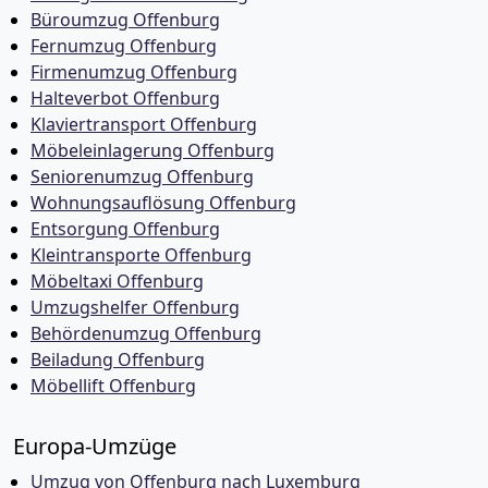
Büroumzug Offenburg
Fernumzug Offenburg
Firmenumzug Offenburg
Halteverbot Offenburg
Klaviertransport Offenburg
Möbeleinlagerung Offenburg
Seniorenumzug Offenburg
Wohnungsauflösung Offenburg
Entsorgung Offenburg
Kleintransporte Offenburg
Möbeltaxi Offenburg
Umzugshelfer Offenburg
Behördenumzug Offenburg
Beiladung Offenburg
Möbellift Offenburg
Europa-Umzüge
Umzug von Offenburg nach Luxemburg