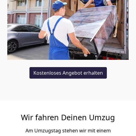
Kostenloses Angebot erhalten
Wir fahren Deinen Umzug
Am Umzugstag stehen wir mit einem