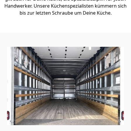
Handwerker. Unsere Küchenspezialisten kümmern sich
bis zur letzten Schraube um Deine Küche.