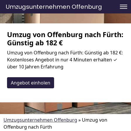
Umzugsunternehmen Offenburg
Umzug von Offenburg nach Fürth:
Günstig ab 182 €
Umzug von Offenburg nach Fürth: Günstig ab 182 €:
Kostenloses Angebot in nur 4 Minuten erhalten ✓
über 10 Jahren Erfahrung
Angebot einholen
Umzugsunternehmen Offenburg
»
Umzug von
Offenburg nach Fürth