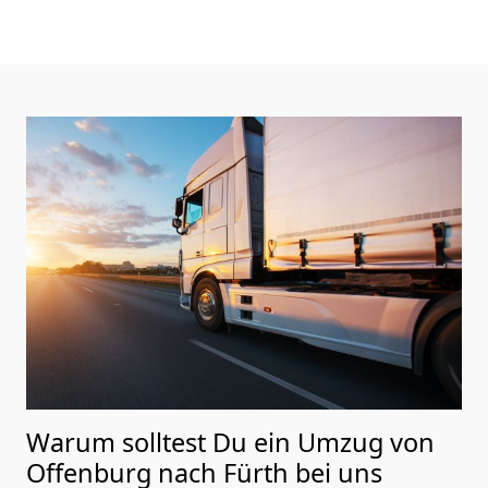
Warum solltest Du ein Umzug von
Offenburg nach Fürth
bei uns