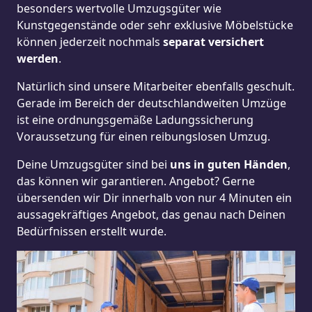
besonders wertvolle Umzugsgüter wie
Kunstgegenstände oder sehr exklusive Möbelstücke
können jederzeit nochmals
separat versichert
werden
.
Natürlich sind unsere Mitarbeiter ebenfalls geschult.
Gerade im Bereich der deutschlandweiten Umzüge
ist eine ordnungsgemäße Ladungssicherung
Voraussetzung für einen reibungslosen Umzug.
Deine Umzugsgüter sind bei
uns in guten Händen
,
das können wir garantieren. Angebot? Gerne
übersenden wir Dir innerhalb von nur 4 Minuten ein
aussagekräftiges Angebot, das genau nach Deinen
Bedürfnissen erstellt wurde.