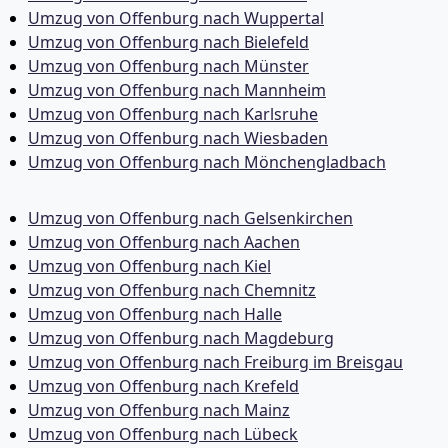
Umzug von Offenburg nach Wuppertal
Umzug von Offenburg nach Bielefeld
Umzug von Offenburg nach Münster
Umzug von Offenburg nach Mannheim
Umzug von Offenburg nach Karlsruhe
Umzug von Offenburg nach Wiesbaden
Umzug von Offenburg nach Mönchen­gladbach
Umzug von Offenburg nach Gelsenkirchen
Umzug von Offenburg nach Aachen
Umzug von Offenburg nach Kiel
Umzug von Offenburg nach Chemnitz
Umzug von Offenburg nach Halle
Umzug von Offenburg nach Magdeburg
Umzug von Offenburg nach Freiburg im Breisgau
Umzug von Offenburg nach Krefeld
Umzug von Offenburg nach Mainz
Umzug von Offenburg nach Lübeck