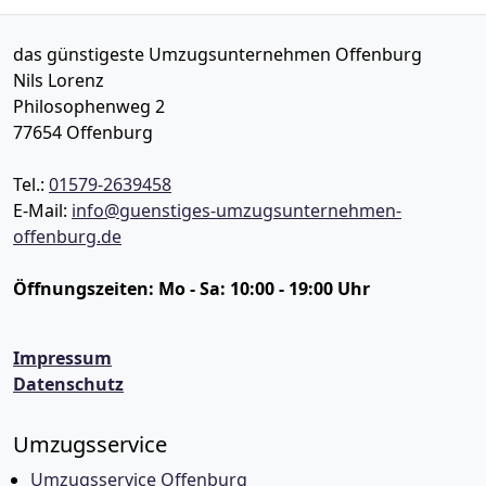
das günstigeste Umzugsunternehmen Offenburg
Nils Lorenz
Philosophenweg 2
77654
Offenburg
Tel.:
01579-2639458
E-Mail:
info@guenstiges-umzugsunternehmen-
offenburg.de
Öffnungszeiten:
Mo - Sa: 10:00 - 19:00 Uhr
Impressum
Datenschutz
Umzugsservice
Umzugsservice Offenburg