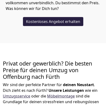
vollkommen unverbindlich. Du bestimmst den Preis.
Was können wir für Dich tun?
Kostenloses Angebot erhalten
Privat oder gewerblich? Die besten
Preise für deinen Umzug von
Offenburg nach Fürth
Wir sind der perfekte Partner für
deinen Neustart
.
Dich zieht es nach Fürth?
Unsere Leistungen
wie ein
Umzugsservice
oder die
Möbelmontage
sind die
Grundlage für deinen stressfreien und reibungslosen