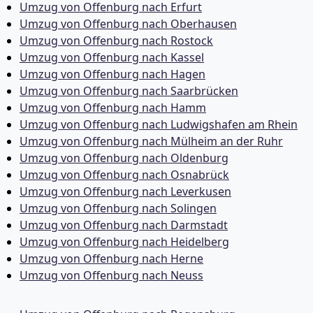
Umzug von Offenburg nach Erfurt
Umzug von Offenburg nach Oberhausen
Umzug von Offenburg nach Rostock
Umzug von Offenburg nach Kassel
Umzug von Offenburg nach Hagen
Umzug von Offenburg nach Saarbrücken
Umzug von Offenburg nach Hamm
Umzug von Offenburg nach Ludwigshafen am Rhein
Umzug von Offenburg nach Mülheim an der Ruhr
Umzug von Offenburg nach Oldenburg
Umzug von Offenburg nach Osnabrück
Umzug von Offenburg nach Leverkusen
Umzug von Offenburg nach Solingen
Umzug von Offenburg nach Darmstadt
Umzug von Offenburg nach Heidelberg
Umzug von Offenburg nach Herne
Umzug von Offenburg nach Neuss