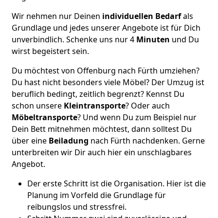
Wir nehmen nur Deinen
individuellen Bedarf
als
Grundlage und jedes unserer Angebote ist für Dich
unverbindlich. Schenke uns nur 4
Minuten
und Du
wirst begeistert sein.
Du möchtest von Offenburg nach Fürth umziehen?
Du hast nicht besonders viele Möbel? Der Umzug ist
beruflich bedingt, zeitlich begrenzt? Kennst Du
schon unsere
Kleintransporte
? Oder auch
Möbeltransporte
? Und wenn Du zum Beispiel nur
Dein Bett mitnehmen möchtest, dann solltest Du
über eine
Beiladung
nach Fürth nachdenken. Gerne
unterbreiten wir Dir auch hier ein unschlagbares
Angebot.
Der erste Schritt ist die Organisation. Hier ist die
Planung im Vorfeld die Grundlage für
reibungslos und stressfrei.