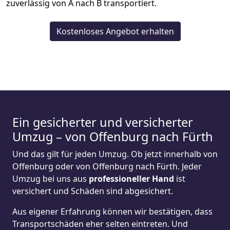
zuverlässig von A nach B transportiert.
Kostenloses Angebot erhalten
Ein gesicherter und versicherter
Umzug – von Offenburg nach Fürth
Und das gilt für jeden Umzug. Ob jetzt innerhalb von
Offenburg oder von Offenburg nach Fürth. Jeder
Umzug bei uns aus
professioneller Hand
ist
versichert und Schäden sind abgesichert.
Aus eigener Erfahrung können wir bestätigen, dass
Transportschäden eher selten eintreten. Und