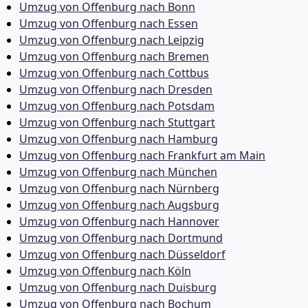
Umzug von Offenburg nach Bonn
Umzug von Offenburg nach Essen
Umzug von Offenburg nach Leipzig
Umzug von Offenburg nach Bremen
Umzug von Offenburg nach Cottbus
Umzug von Offenburg nach Dresden
Umzug von Offenburg nach Potsdam
Umzug von Offenburg nach Stuttgart
Umzug von Offenburg nach Hamburg
Umzug von Offenburg nach Frankfurt am Main
Umzug von Offenburg nach München
Umzug von Offenburg nach Nürnberg
Umzug von Offenburg nach Augsburg
Umzug von Offenburg nach Hannover
Umzug von Offenburg nach Dortmund
Umzug von Offenburg nach Düsseldorf
Umzug von Offenburg nach Köln
Umzug von Offenburg nach Duisburg
Umzug von Offenburg nach Bochum