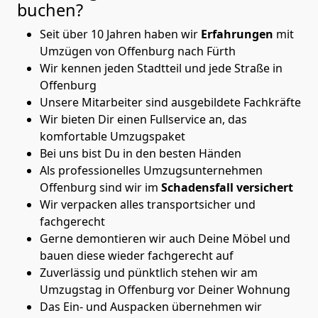
buchen?
Seit über 10 Jahren haben wir
Erfahrungen
mit
Umzügen von Offenburg nach Fürth
Wir kennen jeden Stadtteil und jede Straße in
Offenburg
Unsere Mitarbeiter sind ausgebildete Fachkräfte
Wir bieten Dir einen Fullservice an, das
komfortable Umzugspaket
Bei uns bist Du in den besten Händen
Als professionelles Umzugsunternehmen
Offenburg sind wir im
Schadensfall versichert
Wir verpacken alles transportsicher und
fachgerecht
Gerne demontieren wir auch Deine Möbel und
bauen diese wieder fachgerecht auf
Zuverlässig und pünktlich stehen wir am
Umzugstag in Offenburg vor Deiner Wohnung
Das Ein- und Auspacken übernehmen wir