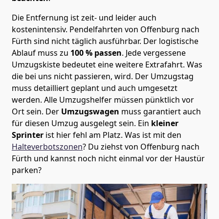
Die Entfernung ist zeit- und leider auch
kostenintensiv. Pendelfahrten von Offenburg nach
Fürth sind nicht täglich ausführbar.
Der logistische
Ablauf muss zu
100 % passen
. Jede vergessene
Umzugskiste bedeutet eine weitere Extrafahrt. Was
die bei uns nicht passieren, wird.
Der Umzugstag
muss detailliert geplant und auch umgesetzt
werden. Alle Umzugshelfer müssen pünktlich vor
Ort sein. Der
Umzugswagen
muss garantiert auch
für diesen Umzug ausgelegt sein. Ein
kleiner
Sprinter
ist hier fehl am Platz. Was ist mit den
Halteverbotszonen
? Du ziehst von Offenburg nach
Fürth und kannst noch nicht einmal vor der Haustür
parken?