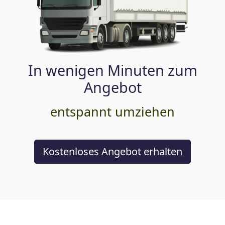
In wenigen Minuten zum
Angebot
entspannt umziehen
Kostenloses Angebot erhalten