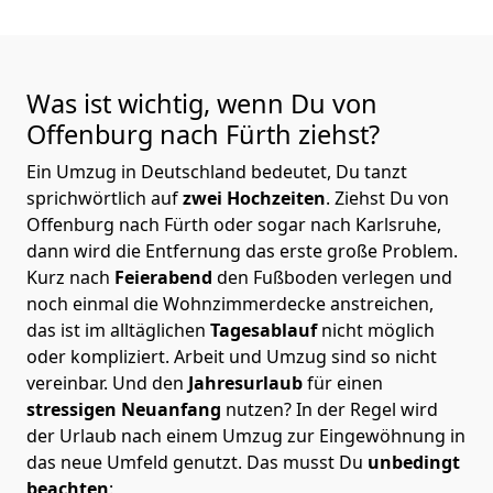
Was ist wichtig, wenn Du von
Offenburg nach Fürth
ziehst?
Ein Umzug in Deutschland bedeutet, Du tanzt
sprichwörtlich auf
zwei Hochzeiten
. Ziehst Du von
Offenburg nach Fürth oder sogar nach Karlsruhe,
dann wird die Entfernung das erste große Problem.
Kurz nach
Feierabend
den Fußboden verlegen und
noch einmal die Wohnzimmerdecke anstreichen,
das ist im alltäglichen
Tagesablauf
nicht möglich
oder kompliziert.
Arbeit und Umzug sind so nicht
vereinbar. Und den
Jahresurlaub
für einen
stressigen Neuanfang
nutzen? In der Regel wird
der Urlaub nach einem Umzug zur Eingewöhnung in
das neue Umfeld genutzt. Das musst Du
unbedingt
beachten
: