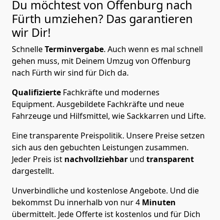
Du möchtest von Offenburg nach
Fürth
umziehen? Das garantieren
wir Dir!
Schnelle
Terminvergabe
.
Auch wenn es mal schnell
gehen muss, mit Deinem Umzug von Offenburg
nach Fürth wir sind für Dich da.
Qualifizierte
Fachkräfte und modernes
Equipment.
Ausgebildete Fachkräfte und neue
Fahrzeuge und Hilfsmittel, wie Sackkarren und Lifte.
Eine transparente Preispolitik.
Unsere Preise setzen
sich aus den gebuchten Leistungen zusammen.
Jeder Preis ist
nachvollziehbar
und
transparent
dargestellt.
Unverbindliche und kostenlose Angebote.
Und die
bekommst Du innerhalb von nur
4
Minuten
übermittelt. Jede Offerte ist kostenlos und für Dich