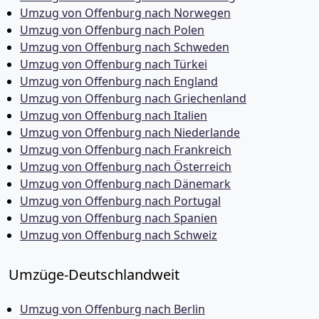
Umzug von Offenburg nach Norwegen
Umzug von Offenburg nach Polen
Umzug von Offenburg nach Schweden
Umzug von Offenburg nach Türkei
Umzug von Offenburg nach England
Umzug von Offenburg nach Griechenland
Umzug von Offenburg nach Italien
Umzug von Offenburg nach Niederlande
Umzug von Offenburg nach Frankreich
Umzug von Offenburg nach Österreich
Umzug von Offenburg nach Dänemark
Umzug von Offenburg nach Portugal
Umzug von Offenburg nach Spanien
Umzug von Offenburg nach Schweiz
Umzüge-Deutschlandweit
Umzug von Offenburg nach Berlin