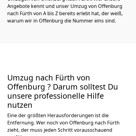
Angebote kennt und unser Umzug von Offenburg
nach Fürth von A bis Z bereits erlebt hat, der weiß,
warum wir in Offenburg die Nummer eins sind.
Umzug nach Fürth von
Offenburg ? Darum solltest Du
unsere professionelle Hilfe
nutzen
Eine der größten Herausforderungen ist die
Entfernung. Wer noch von Offenburg nach Fürth
zieht, der muss jeden Schritt vorausschauend