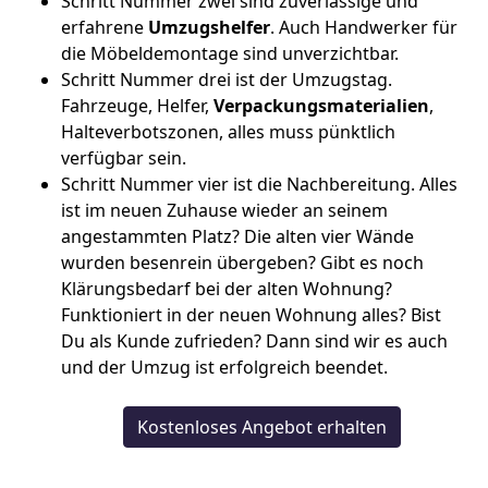
Schritt Nummer zwei sind zuverlässige und
erfahrene
Umzugshelfer
. Auch Handwerker für
die Möbeldemontage sind unverzichtbar.
Schritt Nummer drei ist der Umzugstag.
Fahrzeuge, Helfer,
Verpackungsmaterialien
,
Halteverbotszonen, alles muss pünktlich
verfügbar sein.
Schritt Nummer vier ist die Nachbereitung. Alles
ist im neuen Zuhause wieder an seinem
angestammten Platz? Die alten vier Wände
wurden besenrein übergeben? Gibt es noch
Klärungsbedarf bei der alten Wohnung?
Funktioniert in der neuen Wohnung alles? Bist
Du als Kunde zufrieden? Dann sind wir es auch
und der Umzug ist erfolgreich beendet.
Kostenloses Angebot erhalten