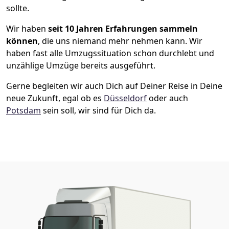
sollte.
Wir haben
seit
10 Jahren Erfahrungen sammeln
können
, die uns niemand mehr nehmen kann. Wir
haben fast alle Umzugssituation schon durchlebt und
unzählige Umzüge bereits ausgeführt.
Gerne begleiten wir auch Dich auf Deiner Reise in Deine
neue Zukunft, egal ob es
Düsseldorf
oder auch
Potsdam
sein soll, wir sind für Dich da.