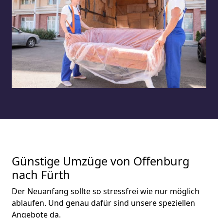
Günstige Umzüge von Offenburg
nach Fürth
Der Neuanfang sollte so stressfrei wie nur möglich
ablaufen. Und genau dafür sind unsere speziellen
Angebote da.