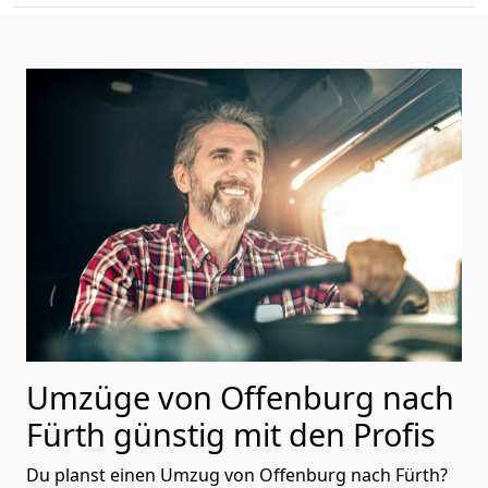
Umzüge von Offenburg nach
Fürth günstig mit den Profis
Du planst einen Umzug von Offenburg nach Fürth?