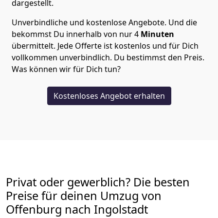
dargestellt.
Unverbindliche und kostenlose Angebote.
Und die
bekommst Du innerhalb von nur
4
Minuten
übermittelt. Jede Offerte ist kostenlos und für Dich
vollkommen unverbindlich. Du bestimmst den Preis.
Was können wir für Dich tun?
Kostenloses Angebot erhalten
Privat oder gewerblich? Die besten
Preise für deinen Umzug von
Offenburg nach Ingolstadt