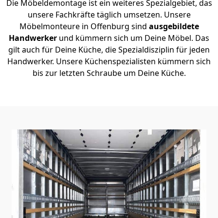
Die Möbeldemontage ist ein weiteres Spezialgebiet, das
unsere Fachkräfte täglich umsetzen. Unsere
Möbelmonteure in Offenburg sind
ausgebildete
Handwerker
und kümmern sich um Deine Möbel. Das
gilt auch für Deine Küche, die Spezialdisziplin für jeden
Handwerker. Unsere Küchenspezialisten kümmern sich
bis zur letzten Schraube um Deine Küche.