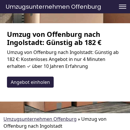
Umzugsunternehmen Offenburg
Umzug von Offenburg nach
Ingolstadt: Günstig ab 182 €
Umzug von Offenburg nach Ingolstadt: Günstig ab
182 €: Kostenloses Angebot in nur 4 Minuten
erhalten ✓ über 10 Jahren Erfahrung
Angebot einholen
Umzugsunternehmen Offenburg
»
Umzug von
Offenburg nach Ingolstadt