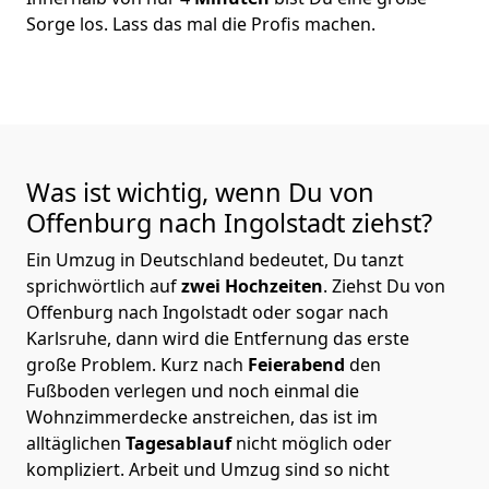
Sorge los. Lass das mal die Profis machen.
Was ist wichtig, wenn Du von
Offenburg nach Ingolstadt
ziehst?
Ein Umzug in Deutschland bedeutet, Du tanzt
sprichwörtlich auf
zwei Hochzeiten
. Ziehst Du von
Offenburg nach Ingolstadt oder sogar nach
Karlsruhe, dann wird die Entfernung das erste
große Problem.
Kurz nach
Feierabend
den
Fußboden verlegen und noch einmal die
Wohnzimmerdecke anstreichen, das ist im
alltäglichen
Tagesablauf
nicht möglich oder
kompliziert.
Arbeit und Umzug sind so nicht