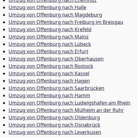
Umzug von Offenburg nach Chemnitz
Umzug von Offenburg nach Halle
Umzug von Offenburg nach Magdeburg
Umzug von Offenburg nach Freiburg im Breisgau
Umzug von Offenburg nach Krefeld
Umzug von Offenburg nach Mainz
Umzug von Offenburg nach Lübeck
Umzug von Offenburg nach Erfurt
Umzug von Offenburg nach Oberhausen
Umzug von Offenburg nach Rostock
Umzug von Offenburg nach Kassel
Umzug von Offenburg nach Hagen
Umzug von Offenburg nach Saarbrücken
Umzug von Offenburg nach Hamm
Umzug von Offenburg nach Ludwigshafen am Rhein
Umzug von Offenburg nach Mülheim an der Ruhr
Umzug von Offenburg nach Oldenburg
Umzug von Offenburg nach Osnabrück
Umzug von Offenburg nach Leverkusen