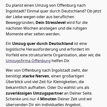
Du planst einen Umzug von Offenburg nach
Ingolstadt? Einmal quer durch Deutschland? Ob jetzt
der Liebe wegen oder aus beruflichen
Beweggründen,
Dein Stresslevel
wird für die
nächsten Wochen ansteigen und die ruhigen
Momente eher selten werden.
Ein
Umzug quer durch Deutschland
ist eine
logistische Herausforderung und erfordert im
Vorfeld eine strukturierte Organisation, aber wir, die
Umzugsfirma Offenburg
helfen Dir.
Wer von Offenburg nach Ingolstadt zieht, der
benötigt
starke Nerven
, einen großartigen
Überblick und viel Zeit für Kleinigkeiten, die
bekanntlich aufhalten. Oder Du wählst uns als
zuverlässigen Umzugspartner
an Deiner Seite.
Schenke uns nur
4
Minuten
Deiner Zeit und wir
übersenden Dir ein individuelles Angebot.