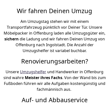
Wir fahren Deinen Umzug
Am Umzugstag stehen wir mit einem
Transportfahrzeug pünktlich vor Deiner Tür. Unsere
Möbelpacker in Offenburg laden alle Umzugsgüter ein,
sichern
die Ladung und wir fahren Deinen Umzug von
Offenburg nach Ingolstadt. Die Anzahl der
Umzugshelfer ist variabel buchbar.
Renovierungsarbeiten?
Unsere
Umzugshelfer
und Handwerker in Offenburg
sind wahre
Meister ihres Fachs
. Von der Wand bis zum
Fußboden führen wir alle Aufgaben kostengünstig und
fachmännisch aus.
Auf- und Abbauservice