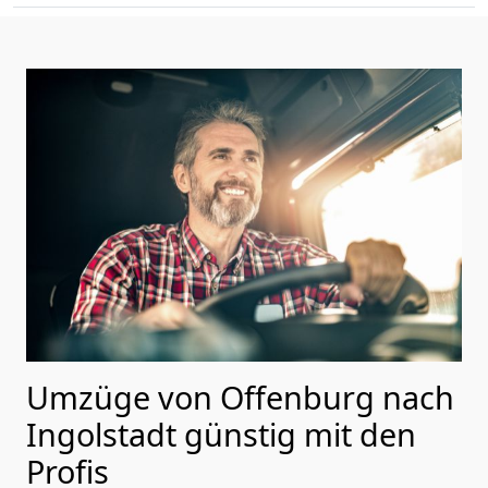
Umzüge von Offenburg nach
Ingolstadt günstig mit den
Profis