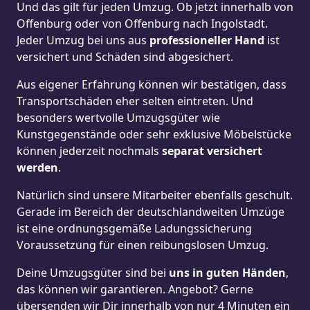
Und das gilt für jeden Umzug. Ob jetzt innerhalb von
Offenburg oder von Offenburg nach Ingolstadt.
Jeder Umzug bei uns aus
professioneller Hand
ist
versichert und Schäden sind abgesichert.
Aus eigener Erfahrung können wir bestätigen, dass
Transportschäden eher selten eintreten. Und
besonders wertvolle Umzugsgüter wie
Kunstgegenstände oder sehr exklusive Möbelstücke
können jederzeit nochmals
separat versichert
werden
.
Natürlich sind unsere Mitarbeiter ebenfalls geschult.
Gerade im Bereich der deutschlandweiten Umzüge
ist eine ordnungsgemäße Ladungssicherung
Voraussetzung für einen reibungslosen Umzug.
Deine Umzugsgüter sind bei
uns in guten Händen
,
das können wir garantieren. Angebot? Gerne
übersenden wir Dir innerhalb von nur 4 Minuten ein