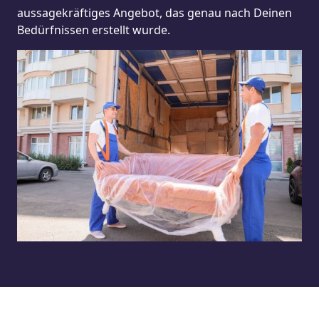
aussagekräftiges Angebot, das genau nach Deinen
Bedürfnissen erstellt wurde.