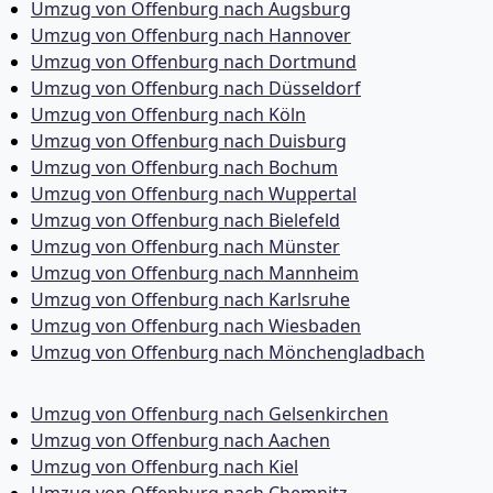
Umzug von Offenburg nach Augsburg
Umzug von Offenburg nach Hannover
Umzug von Offenburg nach Dortmund
Umzug von Offenburg nach Düsseldorf
Umzug von Offenburg nach Köln
Umzug von Offenburg nach Duisburg
Umzug von Offenburg nach Bochum
Umzug von Offenburg nach Wuppertal
Umzug von Offenburg nach Bielefeld
Umzug von Offenburg nach Münster
Umzug von Offenburg nach Mannheim
Umzug von Offenburg nach Karlsruhe
Umzug von Offenburg nach Wiesbaden
Umzug von Offenburg nach Mönchen­gladbach
Umzug von Offenburg nach Gelsenkirchen
Umzug von Offenburg nach Aachen
Umzug von Offenburg nach Kiel