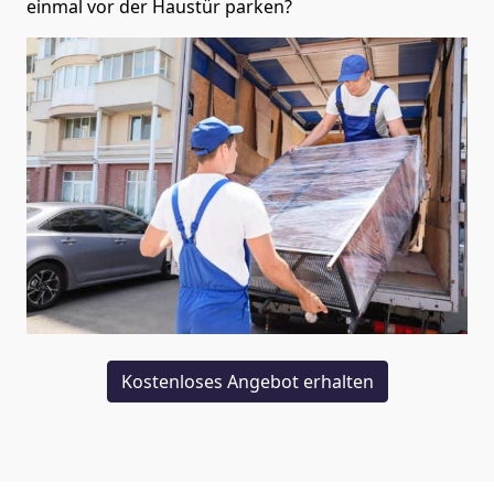
einmal vor der Haustür parken?
Kostenloses Angebot erhalten