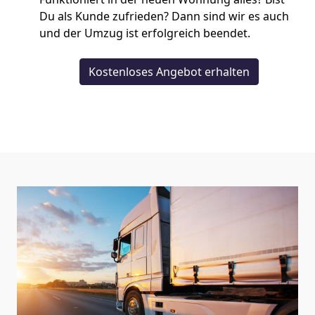
Du als Kunde zufrieden? Dann sind wir es auch
und der Umzug ist erfolgreich beendet.
Kostenloses Angebot erhalten