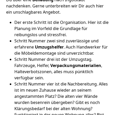
nachdenken. Gerne unterbreiten wir Dir auch hier
ein unschlagbares Angebot.
Der erste Schritt ist die Organisation. Hier ist die
Planung im Vorfeld die Grundlage für
reibungslos und stressfrei.
Schritt Nummer zwei sind zuverlässige und
erfahrene
Umzugshelfer
. Auch Handwerker für
die Möbeldemontage sind unverzichtbar.
Schritt Nummer drei ist der Umzugstag.
Fahrzeuge, Helfer,
Verpackungsmaterialien
,
Halteverbotszonen, alles muss pünktlich
verfügbar sein.
Schritt Nummer vier ist die Nachbereitung. Alles
ist im neuen Zuhause wieder an seinem
angestammten Platz? Die alten vier Wände
wurden besenrein übergeben? Gibt es noch
Klärungsbedarf bei der alten Wohnung?
Funktioniert in der neuen Wohnung alles? Bist