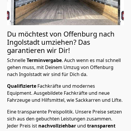
Du möchtest von Offenburg nach
Ingolstadt
umziehen? Das
garantieren wir Dir!
Schnelle
Terminvergabe
.
Auch wenn es mal schnell
gehen muss, mit Deinem Umzug von Offenburg
nach Ingolstadt wir sind für Dich da.
Qualifizierte
Fachkräfte und modernes
Equipment.
Ausgebildete Fachkräfte und neue
Fahrzeuge und Hilfsmittel, wie Sackkarren und Lifte.
Eine transparente Preispolitik.
Unsere Preise setzen
sich aus den gebuchten Leistungen zusammen.
Jeder Preis ist
nachvollziehbar
und
transparent