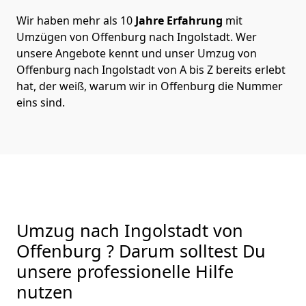
Wir haben mehr als 10
Jahre Erfahrung
mit
Umzügen von Offenburg nach Ingolstadt. Wer
unsere Angebote kennt und unser Umzug von
Offenburg nach Ingolstadt von A bis Z bereits erlebt
hat, der weiß, warum wir in Offenburg die Nummer
eins sind.
Umzug nach Ingolstadt von
Offenburg ? Darum solltest Du
unsere professionelle Hilfe
nutzen