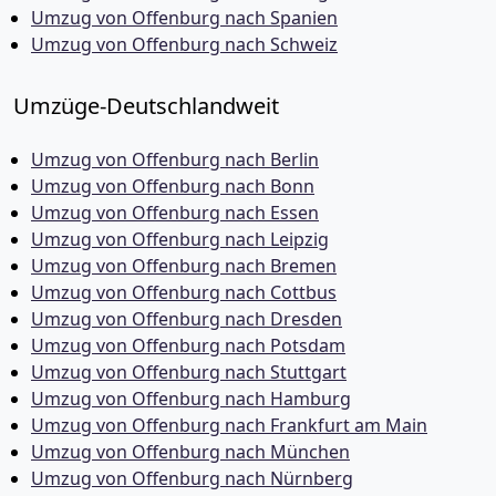
Umzug von Offenburg nach Spanien
Umzug von Offenburg nach Schweiz
Umzüge-Deutschlandweit
Umzug von Offenburg nach Berlin
Umzug von Offenburg nach Bonn
Umzug von Offenburg nach Essen
Umzug von Offenburg nach Leipzig
Umzug von Offenburg nach Bremen
Umzug von Offenburg nach Cottbus
Umzug von Offenburg nach Dresden
Umzug von Offenburg nach Potsdam
Umzug von Offenburg nach Stuttgart
Umzug von Offenburg nach Hamburg
Umzug von Offenburg nach Frankfurt am Main
Umzug von Offenburg nach München
Umzug von Offenburg nach Nürnberg