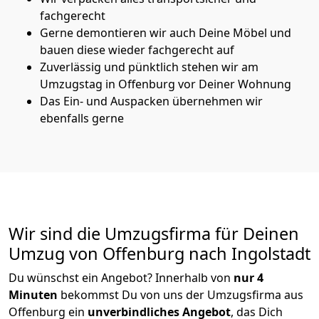
fachgerecht
Gerne demontieren wir auch Deine Möbel und
bauen diese wieder fachgerecht auf
Zuverlässig und pünktlich stehen wir am
Umzugstag in Offenburg vor Deiner Wohnung
Das Ein- und Auspacken übernehmen wir
ebenfalls gerne
Wir sind die Umzugsfirma für Deinen
Umzug von Offenburg nach Ingolstadt
Du wünschst ein Angebot? Innerhalb von
nur 4
Minuten
bekommst Du von uns der Umzugsfirma aus
Offenburg ein
unverbindliches Angebot
, das Dich