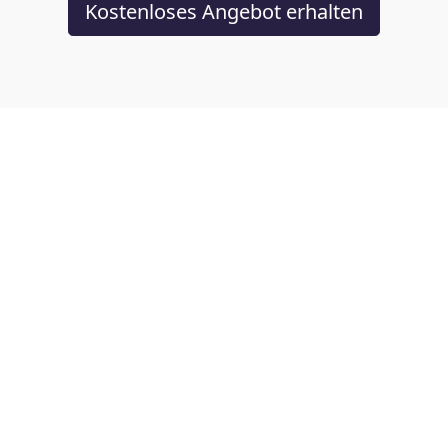
Kostenloses Angebot erhalten