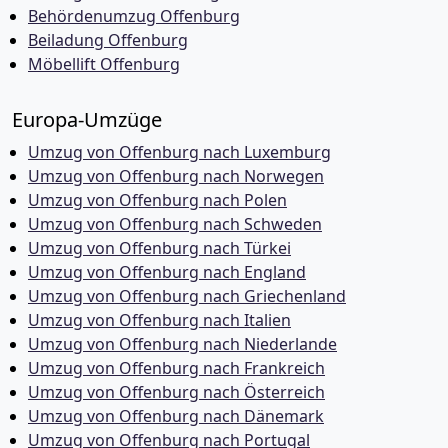
Behördenumzug Offenburg
Beiladung Offenburg
Möbellift Offenburg
Europa-Umzüge
Umzug von Offenburg nach Luxemburg
Umzug von Offenburg nach Norwegen
Umzug von Offenburg nach Polen
Umzug von Offenburg nach Schweden
Umzug von Offenburg nach Türkei
Umzug von Offenburg nach England
Umzug von Offenburg nach Griechenland
Umzug von Offenburg nach Italien
Umzug von Offenburg nach Niederlande
Umzug von Offenburg nach Frankreich
Umzug von Offenburg nach Österreich
Umzug von Offenburg nach Dänemark
Umzug von Offenburg nach Portugal