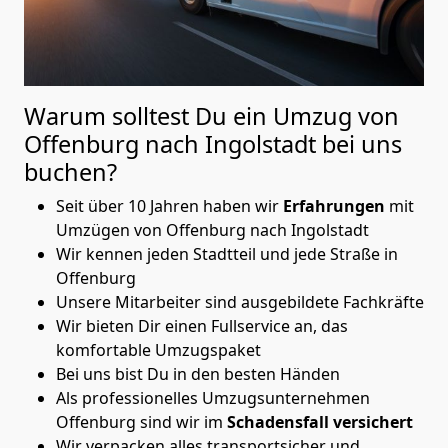
Warum solltest Du ein Umzug von
Offenburg nach Ingolstadt
bei uns
buchen?
Seit über 10 Jahren haben wir
Erfahrungen
mit
Umzügen von Offenburg nach Ingolstadt
Wir kennen jeden Stadtteil und jede Straße in
Offenburg
Unsere Mitarbeiter sind ausgebildete Fachkräfte
Wir bieten Dir einen Fullservice an, das
komfortable Umzugspaket
Bei uns bist Du in den besten Händen
Als professionelles Umzugsunternehmen
Offenburg sind wir im
Schadensfall versichert
Wir verpacken alles transportsicher und