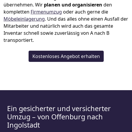
übernehmen.
Wir
planen und organisieren
den
kompletten
Firmenumzug
oder auch gerne die
Möbeleinlagerung
. Und das alles ohne einen Ausfall der
Mitarbeiter und natürlich wird auch das gesamte
Inventar schnell sowie zuverlässig von A nach B
transportiert.
Kostenloses Angebot erhalten
Ein gesicherter und versicherter
Umzug – von Offenburg nach
Ingolstadt