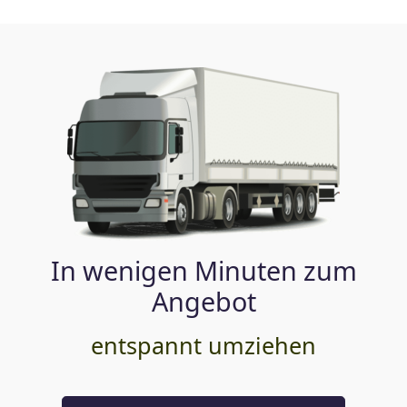
In wenigen Minuten zum
Angebot
entspannt umziehen