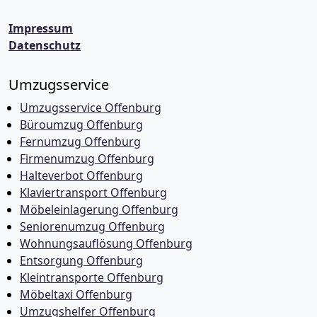
Impressum
Datenschutz
Umzugsservice
Umzugsservice Offenburg
Büroumzug Offenburg
Fernumzug Offenburg
Firmenumzug Offenburg
Halteverbot Offenburg
Klaviertransport Offenburg
Möbeleinlagerung Offenburg
Seniorenumzug Offenburg
Wohnungsauflösung Offenburg
Entsorgung Offenburg
Kleintransporte Offenburg
Möbeltaxi Offenburg
Umzugshelfer Offenburg