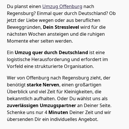
Du planst einen
Umzug Offenburg
nach
Regensburg? Einmal quer durch Deutschland? Ob
jetzt der Liebe wegen oder aus beruflichen
Beweggründen,
Dein Stresslevel
wird für die
nächsten Wochen ansteigen und die ruhigen
Momente eher selten werden.
Ein
Umzug quer durch Deutschland
ist eine
logistische Herausforderung und erfordert im
Vorfeld eine strukturierte Organisation.
Wer von Offenburg nach Regensburg zieht, der
benötigt
starke Nerven
, einen großartigen
Überblick und viel Zeit für Kleinigkeiten, die
bekanntlich aufhalten. Oder Du wählst uns als
zuverlässigen Umzugspartner
an Deiner Seite.
Schenke uns nur
4
Minuten
Deiner Zeit und wir
übersenden Dir ein individuelles Angebot.