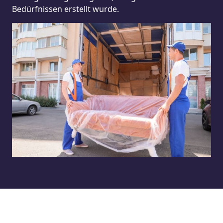
Bedürfnissen erstellt wurde.