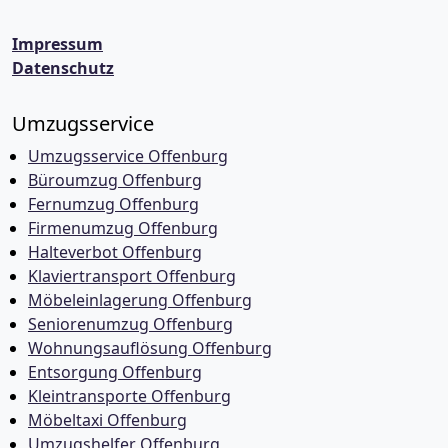
Impressum
Datenschutz
Umzugsservice
Umzugsservice Offenburg
Büroumzug Offenburg
Fernumzug Offenburg
Firmenumzug Offenburg
Halteverbot Offenburg
Klaviertransport Offenburg
Möbeleinlagerung Offenburg
Seniorenumzug Offenburg
Wohnungsauflösung Offenburg
Entsorgung Offenburg
Kleintransporte Offenburg
Möbeltaxi Offenburg
Umzugshelfer Offenburg