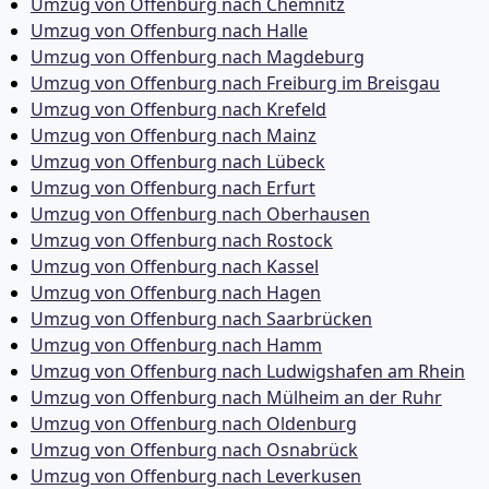
Umzug von Offenburg nach Chemnitz
Umzug von Offenburg nach Halle
Umzug von Offenburg nach Magdeburg
Umzug von Offenburg nach Freiburg im Breisgau
Umzug von Offenburg nach Krefeld
Umzug von Offenburg nach Mainz
Umzug von Offenburg nach Lübeck
Umzug von Offenburg nach Erfurt
Umzug von Offenburg nach Oberhausen
Umzug von Offenburg nach Rostock
Umzug von Offenburg nach Kassel
Umzug von Offenburg nach Hagen
Umzug von Offenburg nach Saarbrücken
Umzug von Offenburg nach Hamm
Umzug von Offenburg nach Ludwigshafen am Rhein
Umzug von Offenburg nach Mülheim an der Ruhr
Umzug von Offenburg nach Oldenburg
Umzug von Offenburg nach Osnabrück
Umzug von Offenburg nach Leverkusen