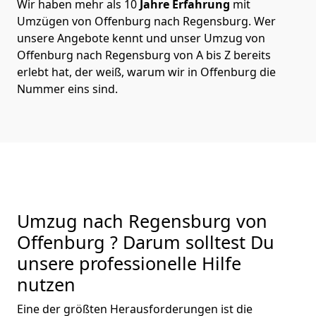
Wir haben mehr als 10
Jahre Erfahrung
mit
Umzügen von Offenburg nach Regensburg. Wer
unsere Angebote kennt und unser Umzug von
Offenburg nach Regensburg von A bis Z bereits
erlebt hat, der weiß, warum wir in Offenburg die
Nummer eins sind.
Umzug nach Regensburg von
Offenburg ? Darum solltest Du
unsere professionelle Hilfe
nutzen
Eine der größten Herausforderungen ist die