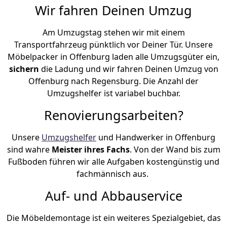
Wir fahren Deinen Umzug
Am Umzugstag stehen wir mit einem
Transportfahrzeug pünktlich vor Deiner Tür. Unsere
Möbelpacker in Offenburg laden alle Umzugsgüter ein,
sichern
die Ladung und wir fahren Deinen Umzug von
Offenburg nach Regensburg. Die Anzahl der
Umzugshelfer ist variabel buchbar.
Renovierungsarbeiten?
Unsere
Umzugshelfer
und Handwerker in Offenburg
sind wahre
Meister ihres Fachs
. Von der Wand bis zum
Fußboden führen wir alle Aufgaben kostengünstig und
fachmännisch aus.
Auf- und Abbauservice
Die Möbeldemontage ist ein weiteres Spezialgebiet, das