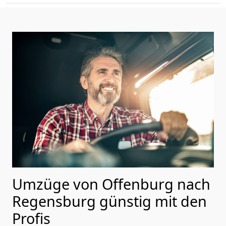
Umzüge von Offenburg nach
Regensburg günstig mit den
Profis