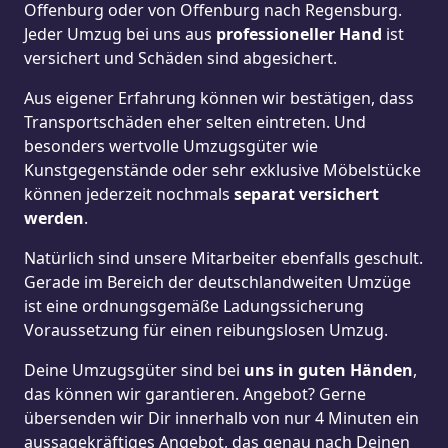
Offenburg oder von Offenburg nach Regensburg.
Jeder Umzug bei uns aus
professioneller Hand
ist
versichert und Schäden sind abgesichert.
Aus eigener Erfahrung können wir bestätigen, dass
Transportschäden eher selten eintreten. Und
besonders wertvolle Umzugsgüter wie
Kunstgegenstände oder sehr exklusive Möbelstücke
können jederzeit nochmals
separat versichert
werden
.
Natürlich sind unsere Mitarbeiter ebenfalls geschult.
Gerade im Bereich der deutschlandweiten Umzüge
ist eine ordnungsgemäße Ladungssicherung
Voraussetzung für einen reibungslosen Umzug.
Deine Umzugsgüter sind bei
uns in guten Händen
,
das können wir garantieren. Angebot? Gerne
übersenden wir Dir innerhalb von nur 4 Minuten ein
aussagekräftiges Angebot, das genau nach Deinen