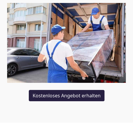
Kostenloses Angebot erhalten