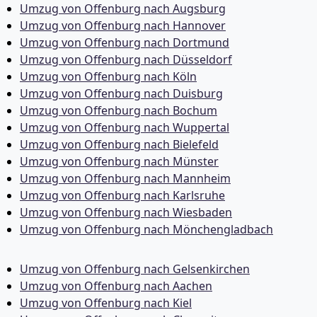
Umzug von Offenburg nach Augsburg
Umzug von Offenburg nach Hannover
Umzug von Offenburg nach Dortmund
Umzug von Offenburg nach Düsseldorf
Umzug von Offenburg nach Köln
Umzug von Offenburg nach Duisburg
Umzug von Offenburg nach Bochum
Umzug von Offenburg nach Wuppertal
Umzug von Offenburg nach Bielefeld
Umzug von Offenburg nach Münster
Umzug von Offenburg nach Mannheim
Umzug von Offenburg nach Karlsruhe
Umzug von Offenburg nach Wiesbaden
Umzug von Offenburg nach Mönchen­gladbach
Umzug von Offenburg nach Gelsenkirchen
Umzug von Offenburg nach Aachen
Umzug von Offenburg nach Kiel