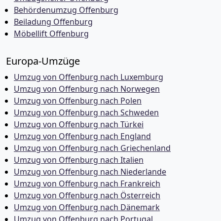
Behördenumzug Offenburg
Beiladung Offenburg
Möbellift Offenburg
Europa-Umzüge
Umzug von Offenburg nach Luxemburg
Umzug von Offenburg nach Norwegen
Umzug von Offenburg nach Polen
Umzug von Offenburg nach Schweden
Umzug von Offenburg nach Türkei
Umzug von Offenburg nach England
Umzug von Offenburg nach Griechenland
Umzug von Offenburg nach Italien
Umzug von Offenburg nach Niederlande
Umzug von Offenburg nach Frankreich
Umzug von Offenburg nach Österreich
Umzug von Offenburg nach Dänemark
Umzug von Offenburg nach Portugal