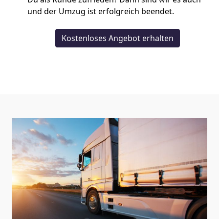
und der Umzug ist erfolgreich beendet.
Kostenloses Angebot erhalten