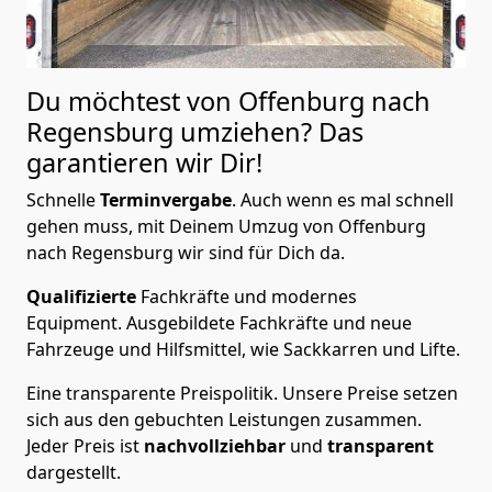
Du möchtest von Offenburg nach
Regensburg
umziehen? Das
garantieren wir Dir!
Schnelle
Terminvergabe
.
Auch wenn es mal schnell
gehen muss, mit Deinem Umzug von Offenburg
nach Regensburg wir sind für Dich da.
Qualifizierte
Fachkräfte und modernes
Equipment.
Ausgebildete Fachkräfte und neue
Fahrzeuge und Hilfsmittel, wie Sackkarren und Lifte.
Eine transparente Preispolitik.
Unsere Preise setzen
sich aus den gebuchten Leistungen zusammen.
Jeder Preis ist
nachvollziehbar
und
transparent
dargestellt.