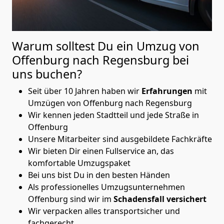
Warum solltest Du ein Umzug von
Offenburg nach Regensburg
bei
uns buchen?
Seit über 10 Jahren haben wir
Erfahrungen
mit
Umzügen von Offenburg nach Regensburg
Wir kennen jeden Stadtteil und jede Straße in
Offenburg
Unsere Mitarbeiter sind ausgebildete Fachkräfte
Wir bieten Dir einen Fullservice an, das
komfortable Umzugspaket
Bei uns bist Du in den besten Händen
Als professionelles Umzugsunternehmen
Offenburg sind wir im
Schadensfall versichert
Wir verpacken alles transportsicher und
fachgerecht