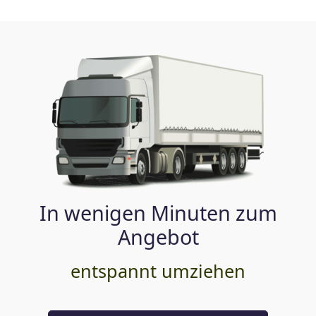
In wenigen Minuten zum
Angebot
entspannt umziehen