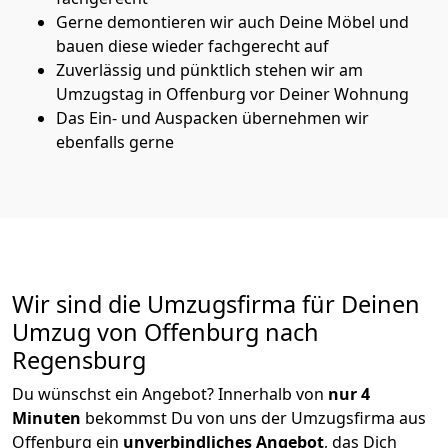
Gerne demontieren wir auch Deine Möbel und
bauen diese wieder fachgerecht auf
Zuverlässig und pünktlich stehen wir am
Umzugstag in Offenburg vor Deiner Wohnung
Das Ein- und Auspacken übernehmen wir
ebenfalls gerne
Wir sind die Umzugsfirma für Deinen
Umzug von Offenburg nach
Regensburg
Du wünschst ein Angebot? Innerhalb von
nur 4
Minuten
bekommst Du von uns der Umzugsfirma aus
Offenburg ein
unverbindliches Angebot
, das Dich