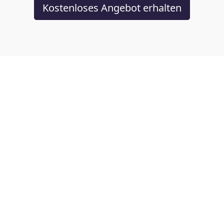
Kostenloses Angebot erhalten