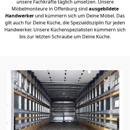
unsere Fachkräfte täglich umsetzen. Unsere
Möbelmonteure in Offenburg sind
ausgebildete
Handwerker
und kümmern sich um Deine Möbel. Das
gilt auch für Deine Küche, die Spezialdisziplin für jeden
Handwerker. Unsere Küchenspezialisten kümmern sich
bis zur letzten Schraube um Deine Küche.