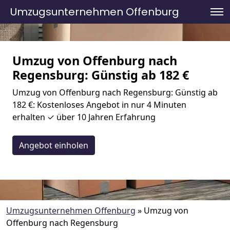
Umzugsunternehmen Offenburg
Umzug von Offenburg nach
Regensburg: Günstig ab 182 €
Umzug von Offenburg nach Regensburg: Günstig ab
182 €: Kostenloses Angebot in nur 4 Minuten
erhalten ✓ über 10 Jahren Erfahrung
Angebot einholen
Umzugsunternehmen Offenburg
»
Umzug von
Offenburg nach Regensburg