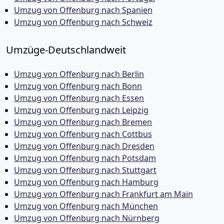
Umzug von Offenburg nach Spanien
Umzug von Offenburg nach Schweiz
Umzüge-Deutschlandweit
Umzug von Offenburg nach Berlin
Umzug von Offenburg nach Bonn
Umzug von Offenburg nach Essen
Umzug von Offenburg nach Leipzig
Umzug von Offenburg nach Bremen
Umzug von Offenburg nach Cottbus
Umzug von Offenburg nach Dresden
Umzug von Offenburg nach Potsdam
Umzug von Offenburg nach Stuttgart
Umzug von Offenburg nach Hamburg
Umzug von Offenburg nach Frankfurt am Main
Umzug von Offenburg nach München
Umzug von Offenburg nach Nürnberg