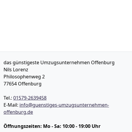
das günstigeste Umzugsunternehmen Offenburg
Nils Lorenz
Philosophenweg 2
77654
Offenburg
Tel.:
01579-2639458
E-Mail:
info@guenstiges-umzugsunternehmen-
offenburg.de
Öffnungszeiten:
Mo - Sa: 10:00 - 19:00 Uhr