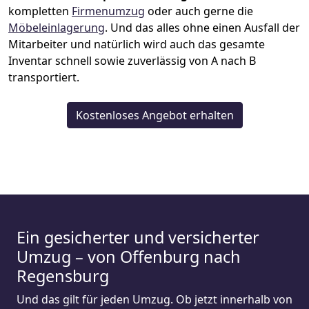
kompletten
Firmenumzug
oder auch gerne die
Möbeleinlagerung
. Und das alles ohne einen Ausfall der
Mitarbeiter und natürlich wird auch das gesamte
Inventar schnell sowie zuverlässig von A nach B
transportiert.
Kostenloses Angebot erhalten
Ein gesicherter und versicherter
Umzug – von Offenburg nach
Regensburg
Und das gilt für jeden Umzug. Ob jetzt innerhalb von