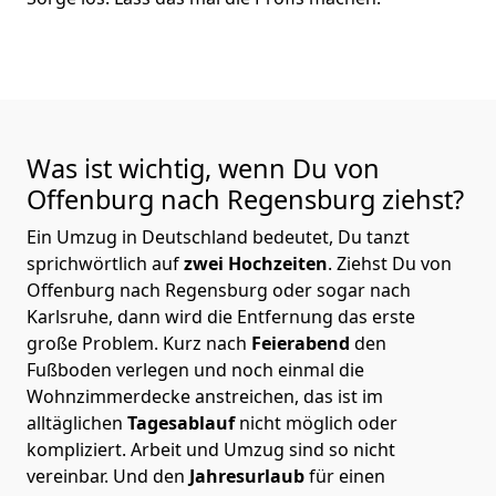
Was ist wichtig, wenn Du von
Offenburg nach Regensburg
ziehst?
Ein Umzug in Deutschland bedeutet, Du tanzt
sprichwörtlich auf
zwei Hochzeiten
. Ziehst Du von
Offenburg nach Regensburg oder sogar nach
Karlsruhe, dann wird die Entfernung das erste
große Problem.
Kurz nach
Feierabend
den
Fußboden verlegen und noch einmal die
Wohnzimmerdecke anstreichen, das ist im
alltäglichen
Tagesablauf
nicht möglich oder
kompliziert.
Arbeit und Umzug sind so nicht
vereinbar. Und den
Jahresurlaub
für einen