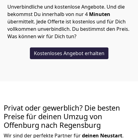
Unverbindliche und kostenlose Angebote.
Und die
bekommst Du innerhalb von nur
4
Minuten
übermittelt. Jede Offerte ist kostenlos und für Dich
vollkommen unverbindlich. Du bestimmst den Preis.
Was können wir für Dich tun?
Kostenloses Angebot erhalten
Privat oder gewerblich? Die besten
Preise für deinen Umzug von
Offenburg nach Regensburg
Wir sind der perfekte Partner für
deinen Neustart
.